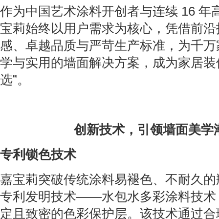
作为中国艺术涂料开创者与连续 16 
宝莉始终以用户需求为核心，凭借前沿
感、卓越品质与严苛生产标准，为千万
学与实用的墙面解决方案，成为家居装修
选”。
创新技术，引领墙面美学
专利锁色技术
嘉宝莉突破传统涂料易褪色、不耐久的
专利发明技术——水包水多彩涂料技术
定且致密的色彩保护层。该技术通过合