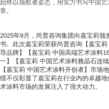
始终以领航者姿态，用实力书写中国艺
章。
2025年9月，尚普咨询集团向嘉宝莉
书。此次嘉宝莉荣获尚普咨询【嘉宝莉
导品牌】【嘉宝莉 中国高端艺术涂料1
一】【嘉宝莉 中国艺术涂料雅晶石连续
【嘉宝莉 中国艺术涂料开创者】市场
绩不仅彰显了嘉宝莉在行业内的卓越地
术涂料市场的发展注入了强大动力。