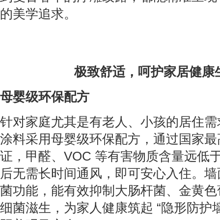
的美学追求。
极致舒适，呵护家居健康
母婴级环保配方
针对家庭尤其是有老人、小孩的居住需
涂料采用母婴级环保配方，通过国家最
证，甲醛、VOC 等有害物质含量远低
后无需长时间通风，即可安心入住。墙
菌功能，能有效抑制大肠杆菌、金黄色
细菌滋生，为家人健康筑起 “隐形防护