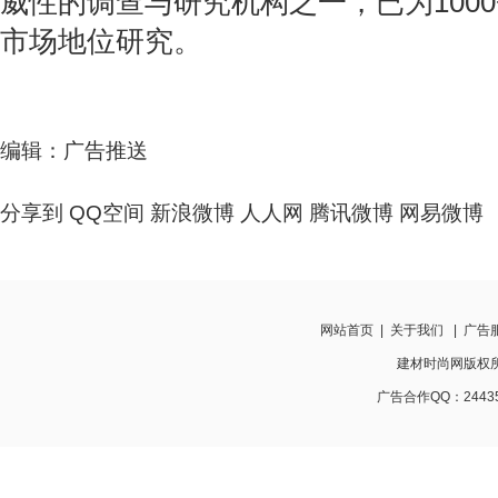
威性的调查与研究机构之一，已为100
市场地位研究。
编辑：广告推送
分享到
QQ空间
新浪微博
人人网
腾讯微博
网易微博
网站首页
|
关于我们
|
广告
建材时尚网版权所有 w
广告合作QQ：24435