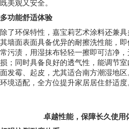
既美观又安全。
多功能舒适体验
除了环保特性，嘉宝莉艺术涂料还兼具
其墙面表面具备优异的耐擦洗性能，即
常污渍，用湿抹布轻轻一擦即可洁净，
损；同时具备良好的透气性，能调节室
面发霉、起皮，尤其适合南方潮湿地区
环境适配，全方位提升家居居住舒适度
卓越性能，保障长久使用