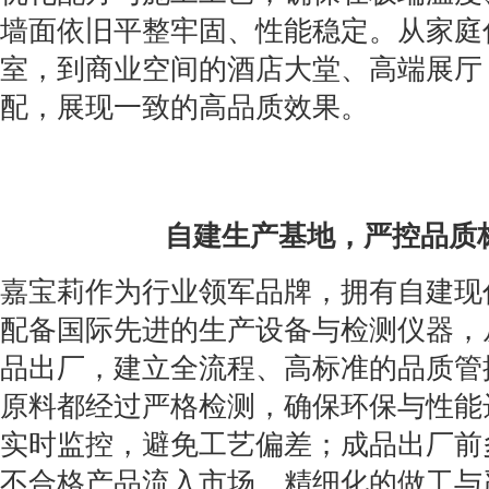
墙面依旧平整牢固、性能稳定。从家庭
室，到商业空间的酒店大堂、高端展厅
配，展现一致的高品质效果。
自建生产基地，严控品质
嘉宝莉作为行业领军品牌，拥有自建现
配备国际先进的生产设备与检测仪器，
品出厂，建立全流程、高标准的品质管
原料都经过严格检测，确保环保与性能
实时监控，避免工艺偏差；成品出厂前
不合格产品流入市场。精细化的做工与