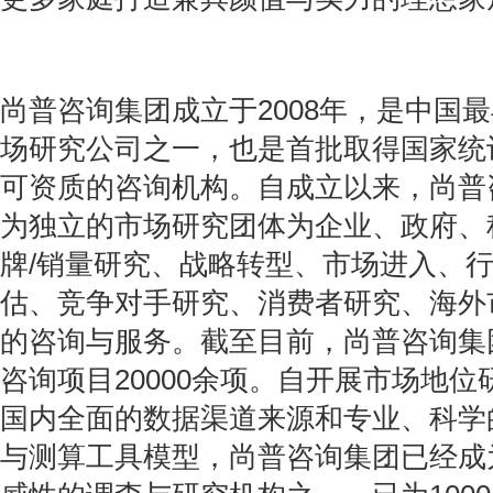
尚普咨询集团成立于2008年，是中国
场研究公司之一，也是首批取得国家统
可资质的咨询机构。自成立以来，尚普
为独立的市场研究团体为企业、政府、
牌/销量研究、战略转型、市场进入、
估、竞争对手研究、消费者研究、海外
的咨询与服务。截至目前，尚普咨询集
咨询项目20000余项。自开展市场地
国内全面的数据渠道来源和专业、科学
与测算工具模型，尚普咨询集团已经成