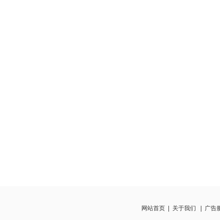
网站首页
|
关于我们
|
广告