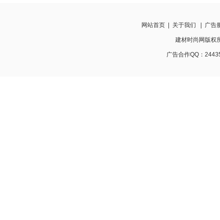
网站首页
|
关于我们
|
广告
建材时尚网版权所有 w
广告合作QQ：24435