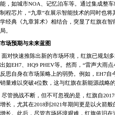
能，如城市NOA、记忆泊车等。通过集成整
制程芯片，“九章”在展示智能技术的同时也将
学经典《九章算术》相结合，突显了红旗在智
局。
市场预期与未来蓝图
面对快速推陈出新的市场环境，红旗已规划多
出如EH7、HQ9 PHEV等。然而，“雷声大雨
反思自身在市场策略上的弱势。例如，EH7自
销量难以突破4位数，这与红旗在新能源战略
尽管挑战不断，但不可忽视的是，红旗自201
增长，尤其在2018到2021年期间更是以火箭
增长。此后，尽管市场环境艰难，红旗依旧在