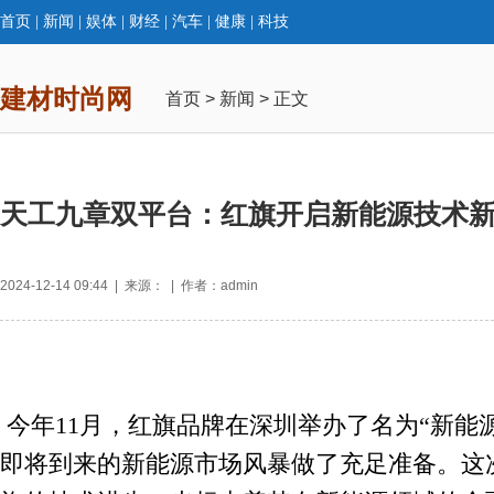
首页
|
新闻
|
娱体
|
财经
|
汽车
|
健康
|
科技
建材时尚网
首页
>
新闻
> 正文
天工九章双平台：红旗开启新能源技术
2024-12-14 09:44 | 来源： | 作者：admin
今年11月，红旗品牌在深圳举办了名为“新能
即将到来的新能源市场风暴做了充足准备。这