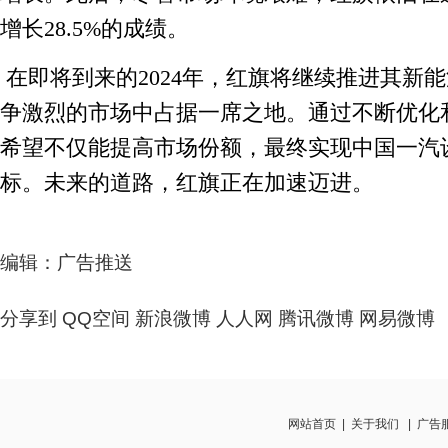
增长28.5%的成绩。
在即将到来的2024年，红旗将继续推进其新
争激烈的市场中占据一席之地。通过不断优化
希望不仅能提高市场份额，最终实现中国一汽设立
标。未来的道路，红旗正在加速迈进。
编辑：广告推送
分享到
QQ空间
新浪微博
人人网
腾讯微博
网易微博
网站首页
|
关于我们
|
广告